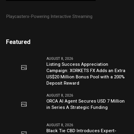
Playcasterx-Powering Interactive Streaming
Featured
AUGUST 8, 2026
Listing Success Appreciation
Campaign: XORKETS FX Adds an Extra
US$20 Million Bonus Pool with a 200%
Deposit Reward
AUGUST 8, 2026
ORCA AI Agent Secures USD 7 Million
in Series A Strategic Funding
AUGUST 8, 2026
Black Tie CBD Introduces Expert-