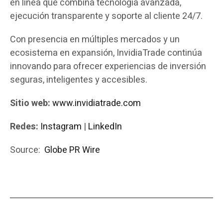
en línea que combina tecnología avanzada,
ejecución transparente y soporte al cliente 24/7.
Con presencia en múltiples mercados y un
ecosistema en expansión, InvidiaTrade continúa
innovando para ofrecer experiencias de inversión
seguras, inteligentes y accesibles.
Sitio web:
www.invidiatrade.com
Redes:
Instagram
|
LinkedIn
Source:
Globe PR Wire