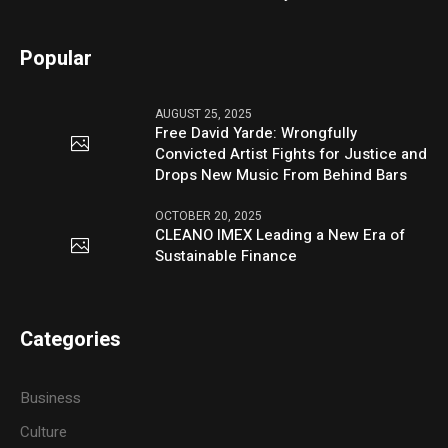
Popular
AUGUST 25, 2025
Free David Yarde: Wrongfully
Convicted Artist Fights for Justice and
Drops New Music From Behind Bars
OCTOBER 20, 2025
CLEANO IMEX Leading a New Era of
Sustainable Finance
Categories
Business
Culture