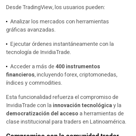
Desde TradingView, los usuarios pueden:
Analizar los mercados con herramientas
gráficas avanzadas.
Ejecutar órdenes instantáneamente con la
tecnología de InvidiaTrade.
Acceder a más de
400 instrumentos
financieros
, incluyendo forex, criptomonedas,
índices y commodities.
Esta funcionalidad refuerza el compromiso de
InvidiaTrade con la
innovación tecnológica
y la
democratización del acceso
a herramientas de
clase institucional para traders en Latinoamérica.