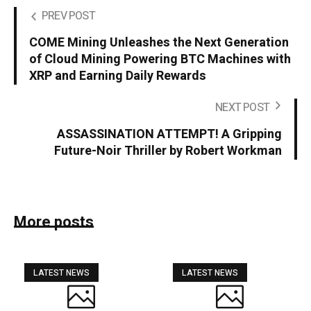
PREV POST
COME Mining Unleashes the Next Generation
of Cloud Mining Powering BTC Machines with
XRP and Earning Daily Rewards
NEXT POST
ASSASSINATION ATTEMPT! A Gripping
Future-Noir Thriller by Robert Workman
More posts
LATEST NEWS
LATEST NEWS