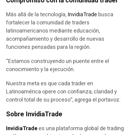
Compromiso con la comunidad trader
Más allá de la tecnología,
InvidiaTrade
busca
fortalecer la comunidad de traders
latinoamericanos mediante educación,
acompañamiento y desarrollo de nuevas
funciones pensadas para la región.
“Estamos construyendo un puente entre el
conocimiento y la ejecución.
Nuestra meta es que cada trader en
Latinoamérica opere con confianza, claridad y
control total de su proceso”, agrega el portavoz.
Sobre InvidiaTrade
InvidiaTrade
es una plataforma global de trading