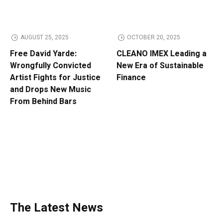
AUGUST 25, 2025
OCTOBER 20, 2025
Free David Yarde:
CLEANO IMEX Leading a
Wrongfully Convicted
New Era of Sustainable
Artist Fights for Justice
Finance
and Drops New Music
From Behind Bars
The Latest News