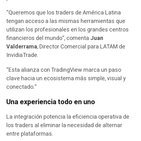
“Queremos que los traders de América Latina
tengan acceso a las mismas herramientas que
utilizan los profesionales en los grandes centros
financieros del mundo”, comenta
Juan
Valderrama
, Director Comercial para LATAM de
InvidiaTrade.
“Esta alianza con TradingView marca un paso
clave hacia un ecosistema más simple, visual y
conectado.”
Una experiencia todo en uno
La integración potencia la eficiencia operativa de
los traders al eliminar la necesidad de alternar
entre plataformas.