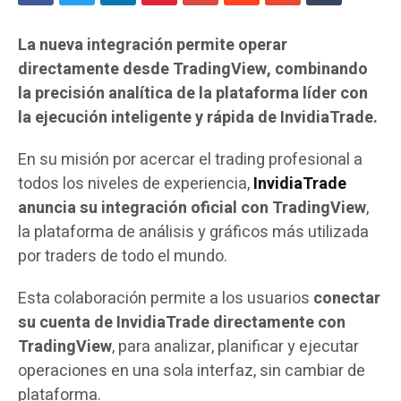
La nueva integración permite operar
directamente desde TradingView, combinando
la precisión analítica de la plataforma líder con
la ejecución inteligente y rápida de InvidiaTrade.
En su misión por acercar el trading profesional a
todos los niveles de experiencia,
InvidiaTrade
anuncia su integración oficial con TradingView
,
la plataforma de análisis y gráficos más utilizada
por traders de todo el mundo.
Esta colaboración permite a los usuarios
conectar
su cuenta de InvidiaTrade directamente con
TradingView
, para analizar, planificar y ejecutar
operaciones en una sola interfaz, sin cambiar de
plataforma.